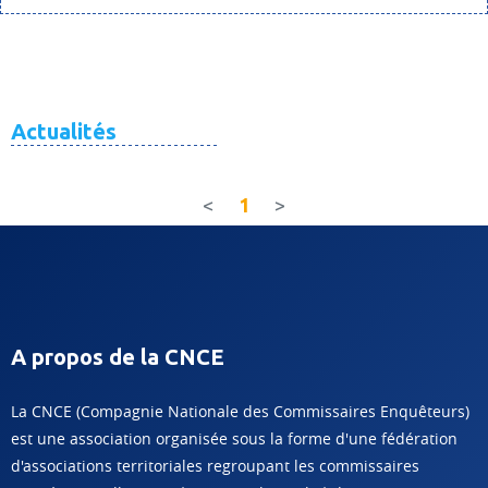
Actualités
(current)
<
1
>
A propos de la CNCE
La CNCE (Compagnie Nationale des Commissaires Enquêteurs)
est une association organisée sous la forme d'une fédération
d'associations territoriales regroupant les commissaires