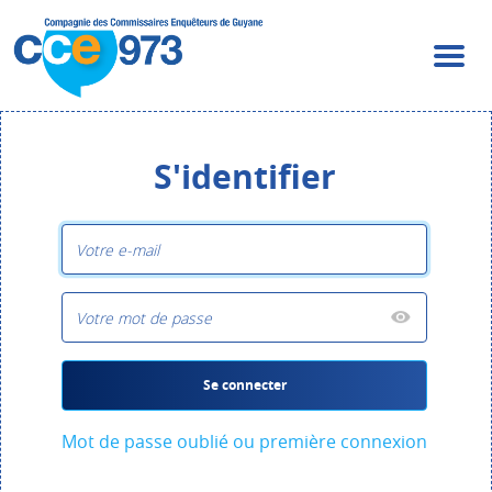
S'identifier
Se connecter
Mot de passe oublié ou première connexion