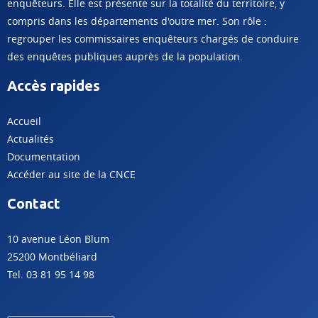
enquêteurs. Elle est présente sur la totalité du territoire, y
compris dans les départements d'outre mer. Son rôle :
regrouper les commissaires enquêteurs chargés de conduire
des enquêtes publiques auprès de la population.
Accès rapides
Accueil
Actualités
Documentation
Accéder au site de la CNCE
Contact
10 avenue Léon Blum
25200 Montbéliard
Tel. 03 81 95 14 98